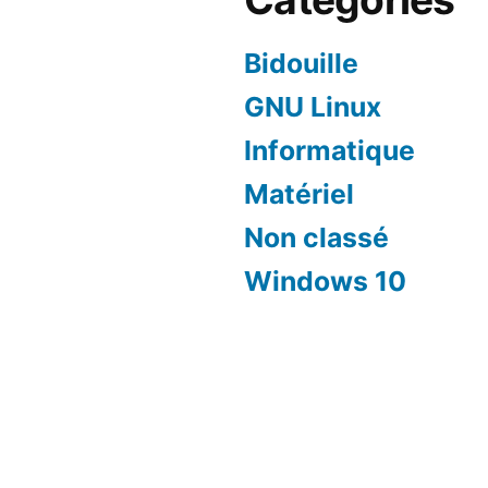
Bidouille
GNU Linux
Informatique
Matériel
Non classé
Windows 10