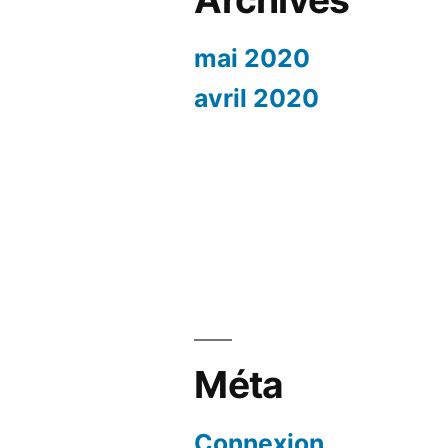
mai 2020
avril 2020
Méta
Connexion